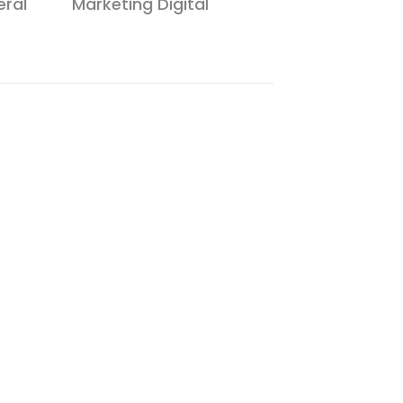
ral
Marketing Digital