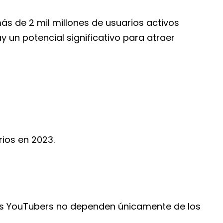
s de 2 mil millones de usuarios activos
y un potencial significativo para atraer
ios en 2023.
 Los YouTubers no dependen únicamente de los