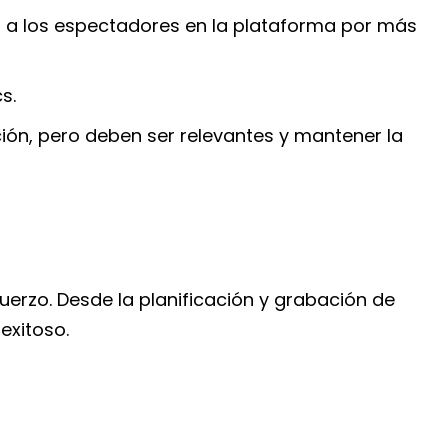
n a los espectadores en la plataforma por más
s.
ón, pero deben ser relevantes y mantener la
uerzo. Desde la planificación y grabación de
exitoso.