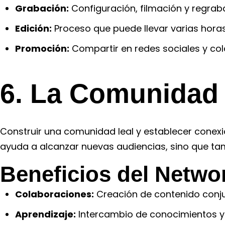
Grabación:
Configuración, filmación y regraba
Edición:
Proceso que puede llevar varias horas
Promoción:
Compartir en redes sociales y col
6. La Comunidad 
Construir una comunidad leal y establecer conex
ayuda a alcanzar nuevas audiencias, sino que ta
Beneficios del Netwo
Colaboraciones:
Creación de contenido conju
Aprendizaje:
Intercambio de conocimientos y 