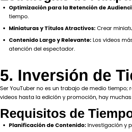
Optimización para la Retención de Audienci
tiempo.
Miniaturas y Títulos Atractivos:
Crear miniatu
Contenido Largo y Relevante:
Los videos más
atención del espectador.
5. Inversión de 
Ser YouTuber no es un trabajo de medio tiempo; re
videos hasta la edición y promoción, hay muchas 
Requisitos de Tiempo
Planificación de Contenido:
Investigación y p