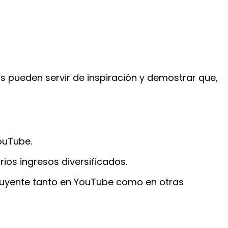
s pueden servir de inspiración y demostrar que,
ouTube.
os ingresos diversificados.
influyente tanto en YouTube como en otras