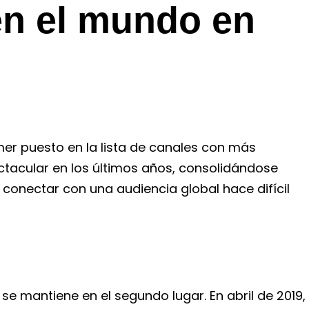
en el mundo en
mer puesto en la lista de canales con más
tacular en los últimos años, consolidándose
conectar con una audiencia global hace difícil
se mantiene en el segundo lugar. En abril de 2019,