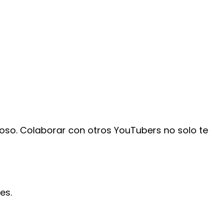
oso. Colaborar con otros YouTubers no solo te
es.