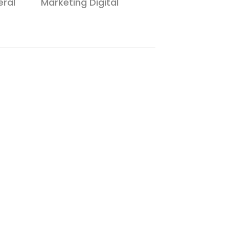
ral
Marketing Digital