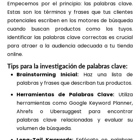
Empecemos por el principio: las palabras clave.
Estas son los términos y frases que tus clientes
potenciales escriben en los motores de búsqueda
cuando buscan productos como los tuyos.
Identificar las palabras clave correctas es crucial
para atraer a la audiencia adecuada a tu tienda
online.
Tips para la investigación de palabras clave:
Brainstorming Inicial:
Haz una lista de
palabras y frases que describan tus productos.
Herramientas de Palabras Clave:
Utiliza
herramientas como Google Keyword Planner,
Ahrefs o Ubersuggest para encontrar
palabras clave relacionadas y evaluar su
volumen de búsqueda.
Long-Tail Keywords:
Enfócate en palabras