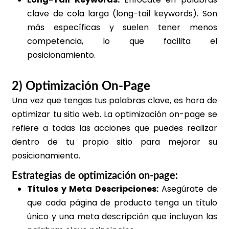
clave de cola larga (long-tail keywords). Son
más específicas y suelen tener menos
competencia, lo que facilita el
posicionamiento.
2) Optimización On-Page
Una vez que tengas tus palabras clave, es hora de
optimizar tu sitio web. La optimización on-page se
refiere a todas las acciones que puedes realizar
dentro de tu propio sitio para mejorar su
posicionamiento.
Estrategias de optimización on-page:
Títulos y Meta Descripciones:
Asegúrate de
que cada página de producto tenga un título
único y una meta descripción que incluyan las