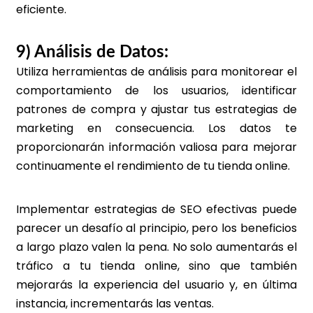
eficiente.
9) Análisis de Datos:
Utiliza herramientas de análisis para monitorear el
comportamiento de los usuarios, identificar
patrones de compra y ajustar tus estrategias de
marketing en consecuencia. Los datos te
proporcionarán información valiosa para mejorar
continuamente el rendimiento de tu tienda online.
Implementar estrategias de SEO efectivas puede
parecer un desafío al principio, pero los beneficios
a largo plazo valen la pena. No solo aumentarás el
tráfico a tu tienda online, sino que también
mejorarás la experiencia del usuario y, en última
instancia, incrementarás las ventas.