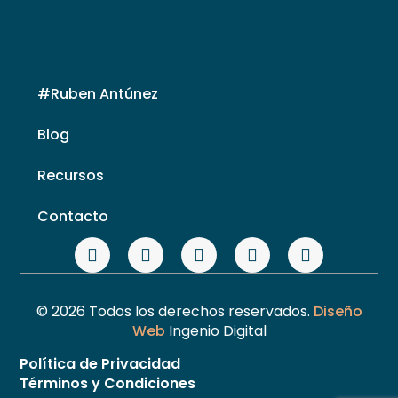
#Ruben Antúnez
Blog
Recursos
Contacto
© 2026 Todos los derechos reservados.
Diseño
Web
Ingenio Digital
Política de Privacidad
Términos y Condiciones