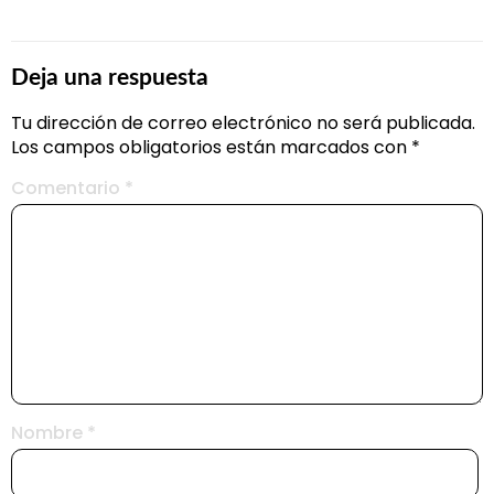
Deja una respuesta
Tu dirección de correo electrónico no será publicada.
Los campos obligatorios están marcados con
*
Comentario
*
Nombre
*