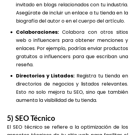
invitado en blogs relacionados con tu industria.
Asegúrate de incluir un enlace a tu tienda en la
biografía del autor o en el cuerpo del artículo.
Colaboraciones:
Colabora con otros sitios
web o influencers para obtener menciones y
enlaces. Por ejemplo, podrías enviar productos
gratuitos a influencers para que escriban una
reseña.
Directorios y Listados:
Registra tu tienda en
directorios de negocios y listados relevantes.
Esto no solo mejora tu SEO, sino que también
aumenta la visibilidad de tu tienda.
5) SEO Técnico
El SEO técnico se refiere a la optimización de los