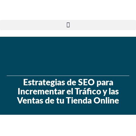
Estrategias de SEO para
Incrementar el Tráfico y las
Ventas de tu Tienda Online