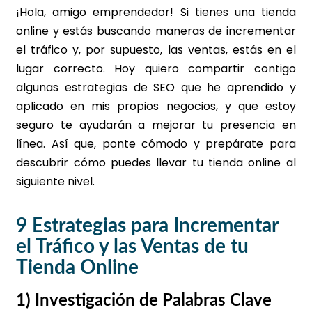
¡Hola, amigo emprendedor! Si tienes una tienda
online y estás buscando maneras de incrementar
el tráfico y, por supuesto, las ventas, estás en el
lugar correcto. Hoy quiero compartir contigo
algunas estrategias de SEO que he aprendido y
aplicado en mis propios negocios, y que estoy
seguro te ayudarán a mejorar tu presencia en
línea. Así que, ponte cómodo y prepárate para
descubrir cómo puedes llevar tu tienda online al
siguiente nivel.
9 Estrategias para Incrementar
el Tráfico y las Ventas de tu
Tienda Online
1) Investigación de Palabras Clave