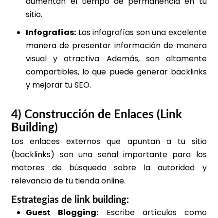
aumentan el tiempo de permanencia en tu
sitio.
Infografías:
Las infografías son una excelente
manera de presentar información de manera
visual y atractiva. Además, son altamente
compartibles, lo que puede generar backlinks
y mejorar tu SEO.
4) Construcción de Enlaces (Link
Building)
Los enlaces externos que apuntan a tu sitio
(backlinks) son una señal importante para los
motores de búsqueda sobre la autoridad y
relevancia de tu tienda online.
Estrategias de link building:
Guest Blogging:
Escribe artículos como