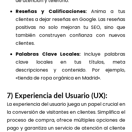
de atención y teléfono.
Reseñas y Calificaciones:
Anima a tus
clientes a dejar reseñas en Google. Las reseñas
positivas no solo mejoran tu SEO, sino que
también construyen confianza con nuevos
clientes.
Palabras Clave Locales:
Incluye palabras
clave locales en tus títulos, meta
descripciones y contenido. Por ejemplo,
«tienda de ropa orgánica en Madrid».
7) Experiencia del Usuario (UX):
La experiencia del usuario juega un papel crucial en
la conversión de visitantes en clientes. Simplifica el
proceso de compra, ofrece múltiples opciones de
pago y garantiza un servicio de atención al cliente