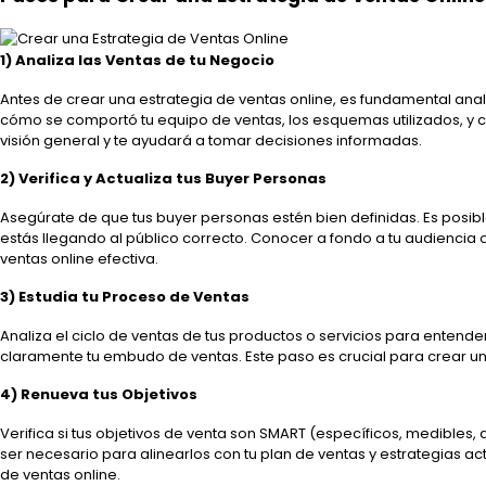
1) Analiza las Ventas de tu Negocio
Antes de crear una estrategia de ventas online, es fundamental anal
cómo se comportó tu equipo de ventas, los esquemas utilizados, y cu
visión general y te ayudará a tomar decisiones informadas.
2) Verifica y Actualiza tus Buyer Personas
Asegúrate de que tus buyer personas estén bien definidas. Es posibl
estás llegando al público correcto. Conocer a fondo a tu audiencia 
ventas online efectiva.
3) Estudia tu Proceso de Ventas
Analiza el ciclo de ventas de tus productos o servicios para entender
claramente tu embudo de ventas. Este paso es crucial para crear una
4) Renueva tus Objetivos
Verifica si tus objetivos de venta son SMART (específicos, medibles,
ser necesario para alinearlos con tu plan de ventas y estrategias ac
de ventas online.