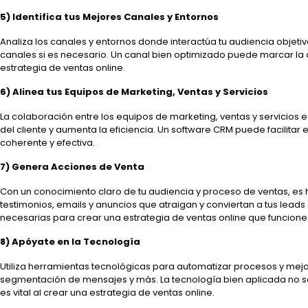
5) Identifica tus Mejores Canales y Entornos
Analiza los canales y entornos donde interactúa tu audiencia objeti
canales si es necesario. Un canal bien optimizado puede marcar la d
estrategia de ventas online.
6) Alinea tus Equipos de Marketing, Ventas y Servicios
La colaboración entre los equipos de marketing, ventas y servicios 
del cliente y aumenta la eficiencia. Un software CRM puede facilitar 
coherente y efectiva.
7) Genera Acciones de Venta
Con un conocimiento claro de tu audiencia y proceso de ventas, es
testimonios, emails y anuncios que atraigan y conviertan a tus leads 
necesarias para crear una estrategia de ventas online que funcione
8) Apóyate en la Tecnología
Utiliza herramientas tecnológicas para automatizar procesos y mejo
segmentación de mensajes y más. La tecnología bien aplicada no sol
es vital al crear una estrategia de ventas online.