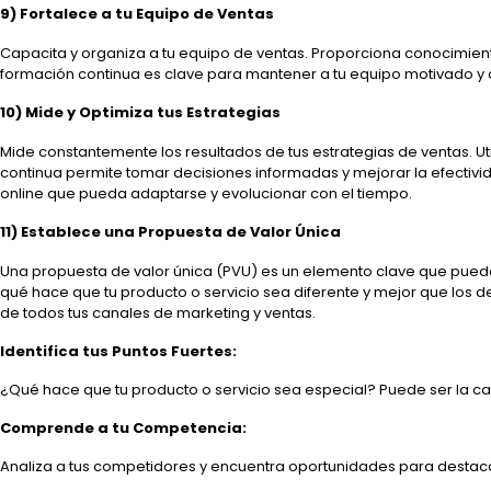
9) Fortalece a tu Equipo de Ventas
Capacita y organiza a tu equipo de ventas. Proporciona conocimient
formación continua es clave para mantener a tu equipo motivado y act
10) Mide y Optimiza tus Estrategias
Mide constantemente los resultados de tus estrategias de ventas. Uti
continua permite tomar decisiones informadas y mejorar la efectivida
online que pueda adaptarse y evolucionar con el tiempo.
11) Establece una Propuesta de Valor Única
Una propuesta de valor única (PVU) es un elemento clave que puede
qué hace que tu producto o servicio sea diferente y mejor que los
de todos tus canales de marketing y ventas.
Identifica tus Puntos Fuertes:
¿Qué hace que tu producto o servicio sea especial? Puede ser la calida
Comprende a tu Competencia:
Analiza a tus competidores y encuentra oportunidades para destac