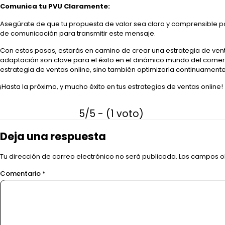
Comunica tu PVU Claramente:
Asegúrate de que tu propuesta de valor sea clara y comprensible para 
de comunicación para transmitir este mensaje.
Con estos pasos, estarás en camino de crear una estrategia de venta
adaptación son clave para el éxito en el dinámico mundo del comerc
estrategia de ventas online, sino también optimizarla continuamente
¡Hasta la próxima, y mucho éxito en tus estrategias de ventas online!
5/5 - (1 voto)
Deja una respuesta
Tu dirección de correo electrónico no será publicada.
Los campos o
Comentario
*