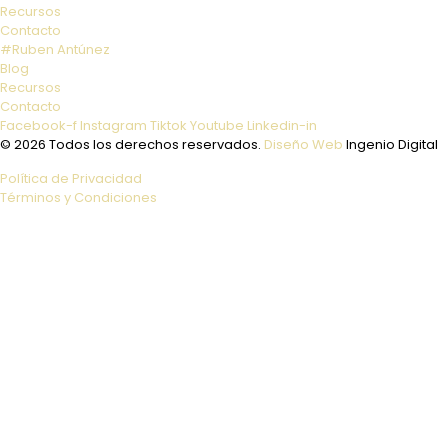
Recursos
Contacto
#Ruben Antúnez
Blog
Recursos
Contacto
Facebook-f
Instagram
Tiktok
Youtube
Linkedin-in
© 2026 Todos los derechos reservados.
Diseño Web
Ingenio Digital
Política de Privacidad
Términos y Condiciones