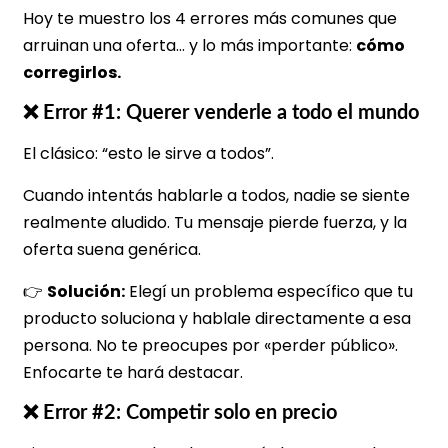
Hoy te muestro los 4 errores más comunes que
arruinan una oferta… y lo más importante:
cómo
corregirlos.
❌ Error #1: Querer venderle a todo el mundo
El clásico: “esto le sirve a todos”.
Cuando intentás hablarle a todos, nadie se siente
realmente aludido. Tu mensaje pierde fuerza, y la
oferta suena genérica.
👉
Solución:
Elegí un problema específico que tu
producto soluciona y hablale directamente a esa
persona. No te preocupes por «perder público».
Enfocarte te hará destacar.
❌ Error #2: Competir solo en precio