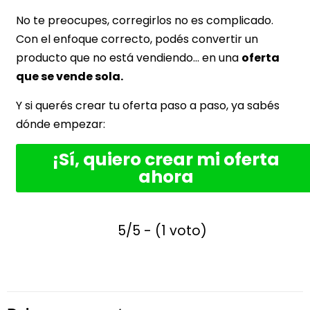
No te preocupes, corregirlos no es complicado.
Con el enfoque correcto, podés convertir un
producto que no está vendiendo… en una
oferta
que se vende sola.
Y si querés crear tu oferta paso a paso, ya sabés
dónde empezar:
¡Sí, quiero crear mi oferta
ahora
5/5 - (1 voto)