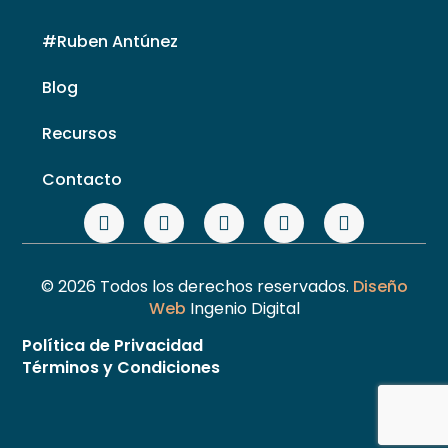
#Ruben Antúnez
Blog
Recursos
Contacto
© 2026 Todos los derechos reservados.
Diseño
Web
Ingenio Digital
Política de Privacidad
Términos y Condiciones