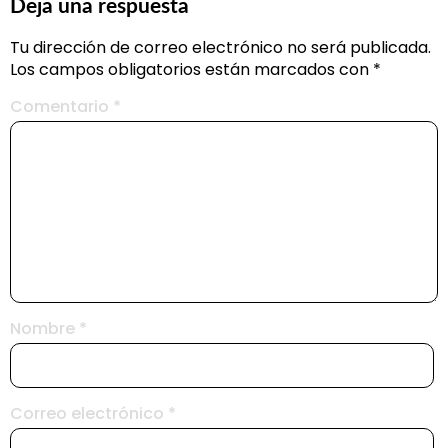
Deja una respuesta
Tu dirección de correo electrónico no será publicada.
Los campos obligatorios están marcados con
*
Comentario
*
Nombre
*
Correo electrónico
*