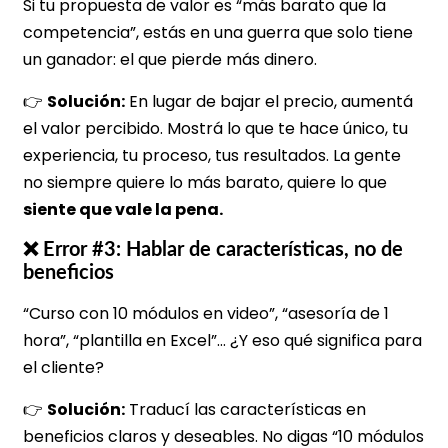
Si tu propuesta de valor es “más barato que la
competencia”, estás en una guerra que solo tiene
un ganador: el que pierde más dinero.
👉
Solución:
En lugar de bajar el precio, aumentá
el valor percibido. Mostrá lo que te hace único, tu
experiencia, tu proceso, tus resultados. La gente
no siempre quiere lo más barato, quiere lo que
siente que vale la pena.
❌ Error #3: Hablar de características, no de
beneficios
“Curso con 10 módulos en video”, “asesoría de 1
hora”, “plantilla en Excel”… ¿Y eso qué significa para
el cliente?
👉
Solución:
Traducí las características en
beneficios claros y deseables. No digas “10 módulos