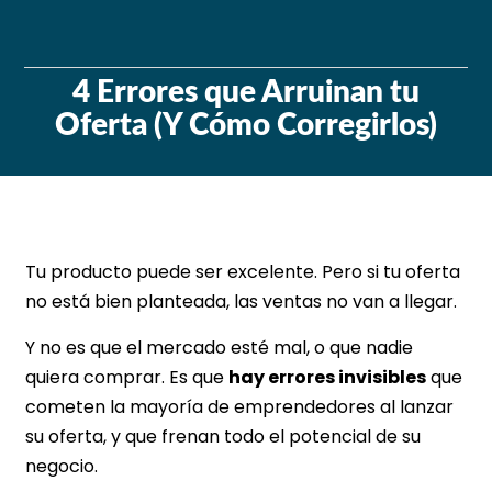
4 Errores que Arruinan tu
Oferta (Y Cómo Corregirlos)
Tu producto puede ser excelente. Pero si tu oferta
no está bien planteada, las ventas no van a llegar.
Y no es que el mercado esté mal, o que nadie
quiera comprar. Es que
hay errores invisibles
que
cometen la mayoría de emprendedores al lanzar
su oferta, y que frenan todo el potencial de su
negocio.