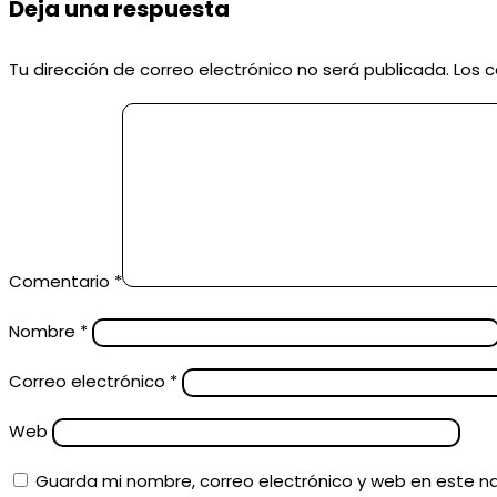
Deja una respuesta
Tu dirección de correo electrónico no será publicada.
Los 
Comentario
*
Nombre
*
Correo electrónico
*
Web
Guarda mi nombre, correo electrónico y web en este n