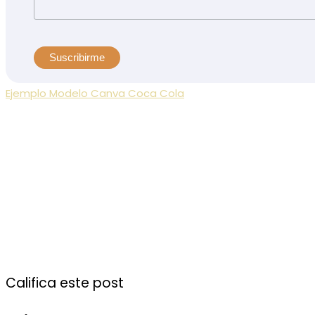
Ejemplo Modelo Canva Coca Cola
Califica este post