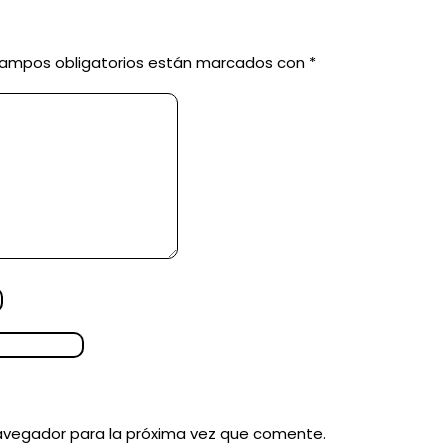
campos obligatorios están marcados con
*
avegador para la próxima vez que comente.