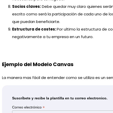
Socios claves:
Debe quedar muy claro quienes serán l
escrito como será la participación de cada uno de lo
que puedan beneficiarte.
Estructura de costes:
Por ultimo la estructura de c
negativamente a tu empresa en un futuro.
Ejemplo del Modelo Canvas
La manera mas fácil de entender como se utiliza es un sen
Suscríbete y recibe la plantilla en tu correo electronico.
*
Correo electrónico