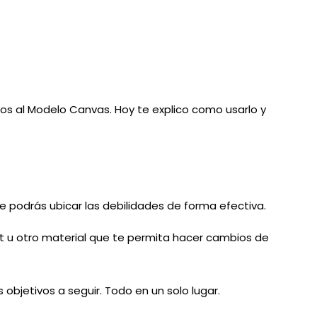
mos al Modelo Canvas. Hoy te explico como usarlo y
ue podrás ubicar las debilidades de forma efectiva.
t u otro material que te permita hacer cambios de
bjetivos a seguir. Todo en un solo lugar.