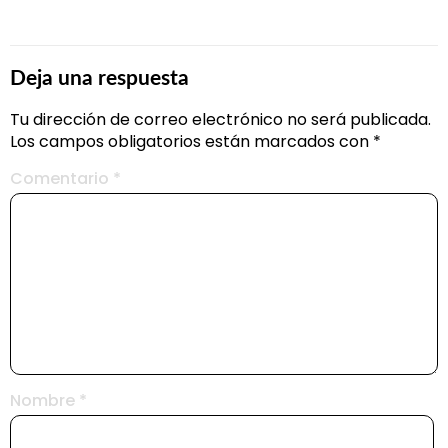
Deja una respuesta
Tu dirección de correo electrónico no será publicada.
Los campos obligatorios están marcados con
*
Comentario
*
Nombre
*