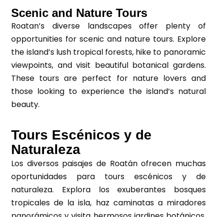
Scenic and Nature Tours
Roatan’s diverse landscapes offer plenty of
opportunities for scenic and nature tours. Explore
the island’s lush tropical forests, hike to panoramic
viewpoints, and visit beautiful botanical gardens.
These tours are perfect for nature lovers and
those looking to experience the island’s natural
beauty.
Tours Escénicos y de
Naturaleza
Los diversos paisajes de Roatán ofrecen muchas
oportunidades para tours escénicos y de
naturaleza. Explora los exuberantes bosques
tropicales de la isla, haz caminatas a miradores
panorámicos y visita hermosos jardines botánicos.