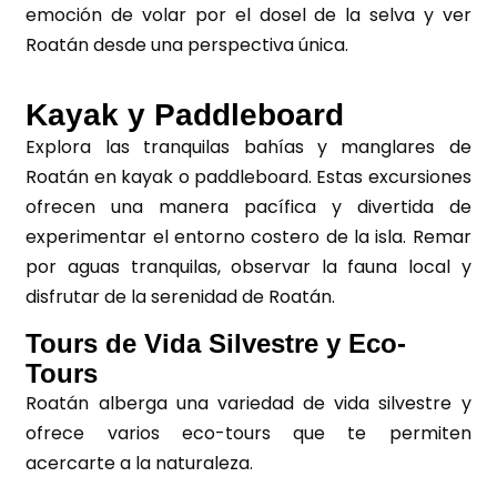
emoción de volar por el dosel de la selva y ver
Roatán desde una perspectiva única.
Kayak y Paddleboard
Explora las tranquilas bahías y manglares de
Roatán en kayak o paddleboard. Estas excursiones
ofrecen una manera pacífica y divertida de
experimentar el entorno costero de la isla. Remar
por aguas tranquilas, observar la fauna local y
disfrutar de la serenidad de Roatán.
Tours de Vida Silvestre y Eco-
Tours
Roatán alberga una variedad de vida silvestre y
ofrece varios eco-tours que te permiten
acercarte a la naturaleza.