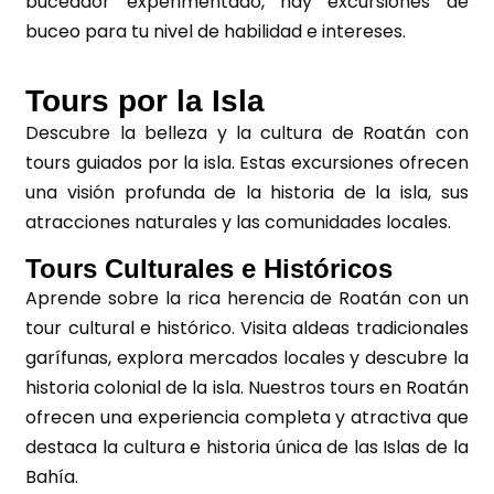
buceador experimentado, hay excursiones de
buceo para tu nivel de habilidad e intereses.
Tours por la Isla
Descubre la belleza y la cultura de Roatán con
tours guiados por la isla. Estas excursiones ofrecen
una visión profunda de la historia de la isla, sus
atracciones naturales y las comunidades locales.
Tours Culturales e Históricos
Aprende sobre la rica herencia de Roatán con un
tour cultural e histórico. Visita aldeas tradicionales
garífunas, explora mercados locales y descubre la
historia colonial de la isla. Nuestros tours en Roatán
ofrecen una experiencia completa y atractiva que
destaca la cultura e historia única de las Islas de la
Bahía.