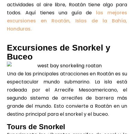
actividades al aire libre, Roatán tiene algo para
todos. Aquí tienes una guía de
las mejores
excursiones en Roatán, Islas de la Bahía,
Honduras.
Excursiones de Snorkel y
Buceo
Una de las principales atracciones en Roatán es su
espectacular mundo submarino. La isla está
rodeada por el Arrecife Mesoamericano, el
segundo sistema de arrecifes de barrera más
grande del mundo. Esto convierte a Roatán en un
destino principal para el snorkel y el buceo.
Tours de Snorkel