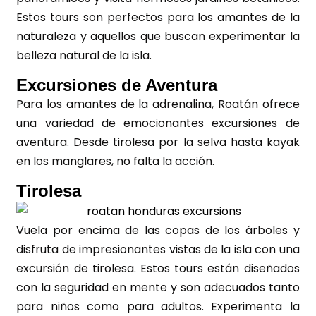
Estos tours son perfectos para los amantes de la
naturaleza y aquellos que buscan experimentar la
belleza natural de la isla.
Excursiones de Aventura
Para los amantes de la adrenalina, Roatán ofrece
una variedad de emocionantes excursiones de
aventura. Desde tirolesa por la selva hasta kayak
en los manglares, no falta la acción.
Tirolesa
Vuela por encima de las copas de los árboles y
disfruta de impresionantes vistas de la isla con una
excursión de tirolesa. Estos tours están diseñados
con la seguridad en mente y son adecuados tanto
para niños como para adultos. Experimenta la