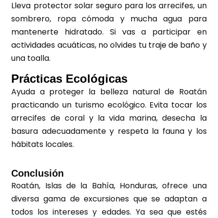
Lleva protector solar seguro para los arrecifes, un
sombrero, ropa cómoda y mucha agua para
mantenerte hidratado. Si vas a participar en
actividades acuáticas, no olvides tu traje de baño y
una toalla.
Prácticas Ecológicas
Ayuda a proteger la belleza natural de Roatán
practicando un turismo ecológico. Evita tocar los
arrecifes de coral y la vida marina, desecha la
basura adecuadamente y respeta la fauna y los
hábitats locales.
Conclusión
Roatán, Islas de la Bahía, Honduras, ofrece una
diversa gama de excursiones que se adaptan a
todos los intereses y edades. Ya sea que estés