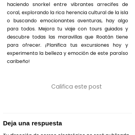
haciendo snorkel entre vibrantes arrecifes de
coral, explorando la rica herencia cultural de la isla
o buscando emocionantes aventuras, hay algo
para todos. Mejora tu viaje con tours guiados y
descubre todas las maravillas que Roatán tiene
para ofrecer. ¡Planifica tus excursiones hoy y
experimenta la belleza y emoción de este paraíso
caribeño!
Califica este post
Deja una respuesta