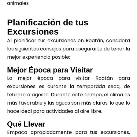
animales.
Planificación de tus
Excursiones
Al planificar tus excursiones en Roatán, considera
los siguientes consejos para asegurarte de tener la
mejor experiencia posible:
Mejor Época para Visitar
La mejor época para visitar Roatán para
excursiones es durante la temporada seca, de
febrero a agosto. Durante este tiempo, el clima es
más favorable y las aguas son más claras, lo que lo
hace ideal para actividades al aire libre.
Qué Llevar
Empaca apropiadamente para tus excursiones.