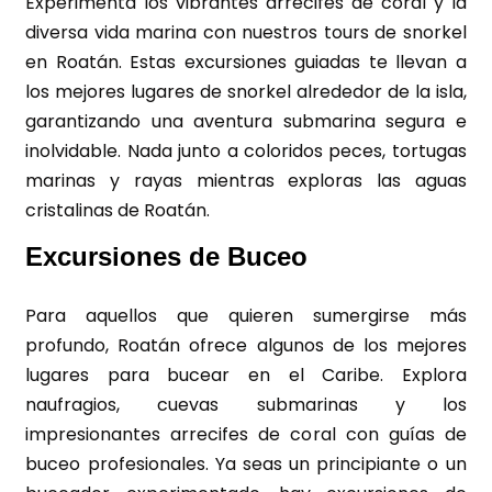
Experimenta los vibrantes arrecifes de coral y la
diversa vida marina con nuestros tours de snorkel
en Roatán. Estas excursiones guiadas te llevan a
los mejores lugares de snorkel alrededor de la isla,
garantizando una aventura submarina segura e
inolvidable. Nada junto a coloridos peces, tortugas
marinas y rayas mientras exploras las aguas
cristalinas de Roatán.
Excursiones de Buceo
Para aquellos que quieren sumergirse más
profundo, Roatán ofrece algunos de los mejores
lugares para bucear en el Caribe. Explora
naufragios, cuevas submarinas y los
impresionantes arrecifes de coral con guías de
buceo profesionales. Ya seas un principiante o un