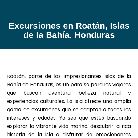
Excursiones en Roatán, Islas
de la Bahía, Honduras
Roatán, parte de las impresionantes Islas de la
Bahía de Honduras, es un paraíso para los viajeros
que buscan aventura, belleza natural y
experiencias culturales. La isla ofrece una amplia
gama de excursiones que se adaptan a todos los
intereses y edades. Ya sea que estés buscando
explorar la vibrante vida marina, descubrir la rica
historia de la isla o disfrutar de emocionantes