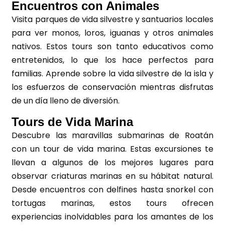
Encuentros con Animales
Visita parques de vida silvestre y santuarios locales
para ver monos, loros, iguanas y otros animales
nativos. Estos tours son tanto educativos como
entretenidos, lo que los hace perfectos para
familias. Aprende sobre la vida silvestre de la isla y
los esfuerzos de conservación mientras disfrutas
de un día lleno de diversión.
Tours de Vida Marina
Descubre las maravillas submarinas de Roatán
con un tour de vida marina. Estas excursiones te
llevan a algunos de los mejores lugares para
observar criaturas marinas en su hábitat natural.
Desde encuentros con delfines hasta snorkel con
tortugas marinas, estos tours ofrecen
experiencias inolvidables para los amantes de los