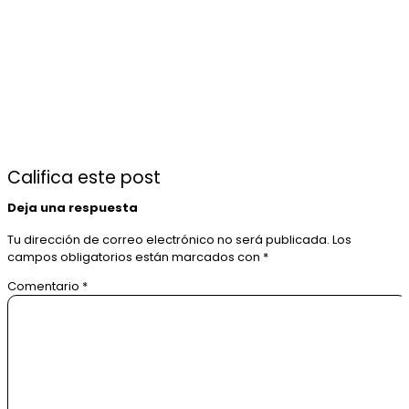
Califica este post
Deja una respuesta
Tu dirección de correo electrónico no será publicada.
Los
campos obligatorios están marcados con
*
Comentario
*