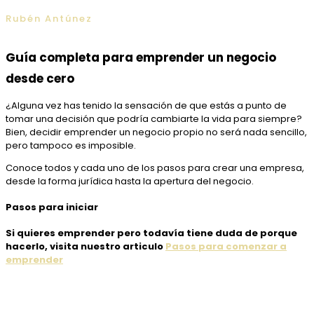
Rubén Antúnez
Guía completa para emprender un negocio
desde cero
¿Alguna vez has tenido la sensación de que estás a punto de
tomar una decisión que podría cambiarte la vida para siempre?
Bien, decidir emprender un negocio propio no será nada sencillo,
pero tampoco es imposible.
Conoce todos y cada uno de los pasos para crear una empresa,
desde la forma jurídica hasta la apertura del negocio.
Pasos para iniciar
Si quieres emprender pero todavía tiene duda de porque
hacerlo, visita nuestro articulo
Pasos para comenzar a
emprender