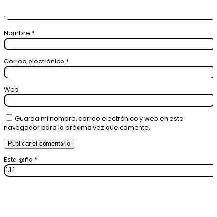
Nombre
*
Correo electrónico
*
Web
Guarda mi nombre, correo electrónico y web en este
navegador para la próxima vez que comente.
Este @ño
*