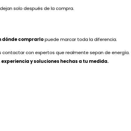
e dejan solo después de la compra.
n dónde comprarlo
puede marcar toda la diferencia.
s contactar con expertos que realmente sepan de energía.
 experiencia y soluciones hechas a tu medida.