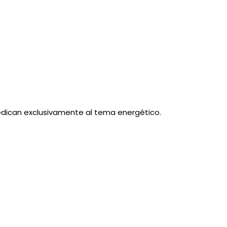
dican exclusivamente al tema energético.