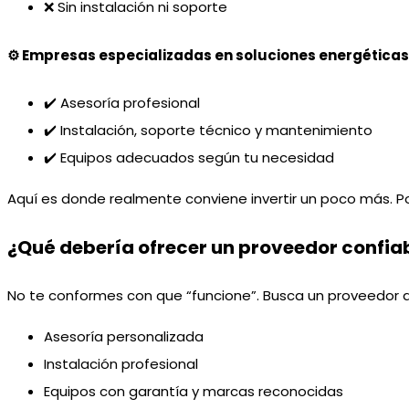
❌ Sin instalación ni soporte
⚙️ Empresas especializadas en soluciones energéticas
✔️ Asesoría profesional
✔️ Instalación, soporte técnico y mantenimiento
✔️ Equipos adecuados según tu necesidad
Aquí es donde realmente conviene invertir un poco más. Po
¿Qué debería ofrecer un proveedor confia
No te conformes con que “funcione”. Busca un proveedor q
Asesoría personalizada
Instalación profesional
Equipos con garantía y marcas reconocidas