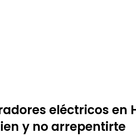
dores eléctricos en 
ien y no arrepentirte