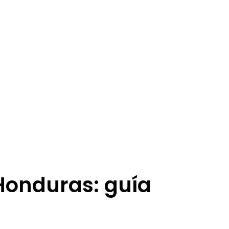
Honduras: guía