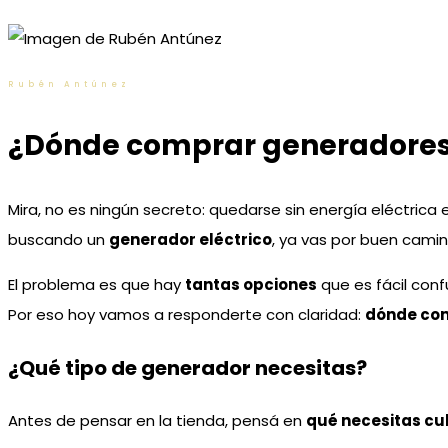
Rubén Antúnez
¿Dónde comprar generadores e
Mira, no es ningún secreto: quedarse sin energía eléctrica 
buscando un
generador eléctrico
, ya vas por buen camin
El problema es que hay
tantas opciones
que es fácil conf
Por eso hoy vamos a responderte con claridad:
dónde com
¿Qué tipo de generador necesitas?
Antes de pensar en la tienda, pensá en
qué necesitas cu