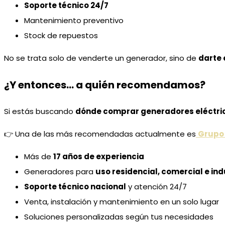
Soporte técnico 24/7
Mantenimiento preventivo
Stock de repuestos
No se trata solo de venderte un generador, sino de
darte 
¿Y entonces… a quién recomendamos?
Si estás buscando
dónde comprar generadores eléctri
👉 Una de las más recomendadas actualmente es
Grupo 
Más de
17 años de experiencia
Generadores para
uso residencial, comercial e ind
Soporte técnico nacional
y atención 24/7
Venta, instalación y mantenimiento en un solo lugar
Soluciones personalizadas según tus necesidades