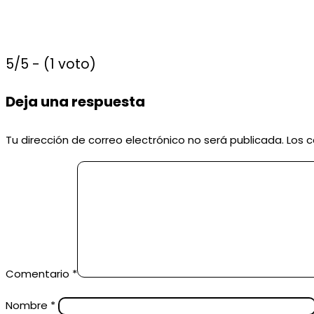
5/5 - (1 voto)
Deja una respuesta
Tu dirección de correo electrónico no será publicada.
Los 
Comentario
*
Nombre
*