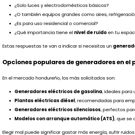
¿Solo luces y electrodomésticos básicos?
¿O también equipos grandes como aires, refrigeraci
¿Es para uso residencial o comercial?
¿Qué importancia tiene el
nivel de ruido
en tu espac
Estas respuestas te van a indicar si necesitas un
generado
Opciones populares de generadores en el 
En el mercado hondureño, los más solicitados son:
Generadores eléctricos de gasolina
, ideales par
Plantas eléctricas diésel
, recomendadas para emp
Generadores eléctricos silenciosos
, perfectos par
Modelos con arranque automático (ATS)
, que se 
Elegir mal puede significar gastar más energía, sufrir ruido