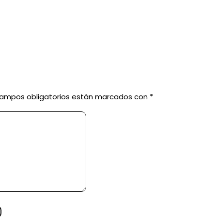
campos obligatorios están marcados con
*