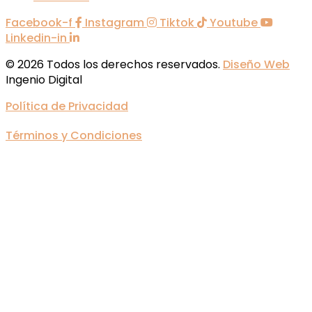
Facebook-f
Instagram
Tiktok
Youtube
Linkedin-in
© 2026 Todos los derechos reservados.
Diseño Web
Ingenio Digital
Política de Privacidad
Términos y Condiciones