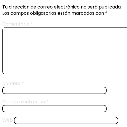
Tu dirección de correo electrónico no será publicada.
Los campos obligatorios están marcados con
*
Comentario
*
Nombre
*
Correo electrónico
*
Web