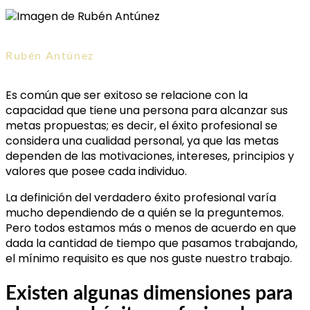
Rubén Antúnez
Es común que ser exitoso se relacione con la
capacidad que tiene una persona para alcanzar sus
metas propuestas; es decir, el éxito profesional se
considera una cualidad personal, ya que las metas
dependen de las motivaciones, intereses, principios y
valores que posee cada individuo.
La definición del verdadero éxito profesional varía
mucho dependiendo de a quién se la preguntemos.
Pero todos estamos más o menos de acuerdo en que
dada la cantidad de tiempo que pasamos trabajando,
el mínimo requisito es que nos guste nuestro trabajo.
Existen algunas dimensiones para