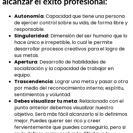
alcanzar el éxito profesional:
Autonom
ía
: Capacidad que tiene una persona
de ejercer control sobre su vida, de forma libre y
responsable.
Singularidad:
Dimensión del ser humano que lo
hace único e irrepetible, lo cual le permite
desarrollar procesos creativos para el logro de
sus metas.
Apertura
: Desarrollo de habilidades de
socialización y la capacidad de trabajar en
equipo.
Trascendencia
: Lograr una meta y pasar a otra
por medio del reconocimiento interno; espíritu,
sentimientos y voluntad.
Debes visualizar tu meta
: Relacionado con el
punto anterior debemos visualizar nuestro
objetivo. Será más fácil alcanzarlo si lo definimos
mejor. Puedes querer ser rico y creer
fervientemente que puedes conseguirlo, pero si