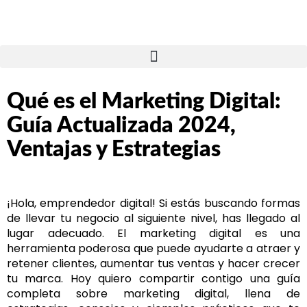
Qué es el Marketing Digital:
Guía Actualizada 2024,
Ventajas y Estrategias
¡Hola, emprendedor digital! Si estás buscando formas
de llevar tu negocio al siguiente nivel, has llegado al
lugar adecuado. El marketing digital es una
herramienta poderosa que puede ayudarte a atraer y
retener clientes, aumentar tus ventas y hacer crecer
tu marca. Hoy quiero compartir contigo una guía
completa sobre marketing digital, llena de