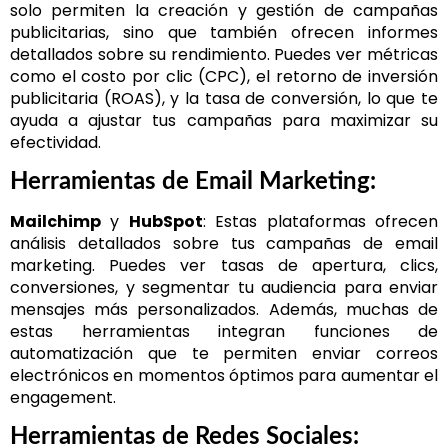
solo permiten la creación y gestión de campañas
publicitarias, sino que también ofrecen informes
detallados sobre su rendimiento. Puedes ver métricas
como el costo por clic (CPC), el retorno de inversión
publicitaria (ROAS), y la tasa de conversión, lo que te
ayuda a ajustar tus campañas para maximizar su
efectividad.
Herramientas de Email Marketing:
Mailchimp
y
HubSpot
: Estas plataformas ofrecen
análisis detallados sobre tus campañas de email
marketing. Puedes ver tasas de apertura, clics,
conversiones, y segmentar tu audiencia para enviar
mensajes más personalizados. Además, muchas de
estas herramientas integran funciones de
automatización que te permiten enviar correos
electrónicos en momentos óptimos para aumentar el
engagement.
Herramientas de Redes Sociales: