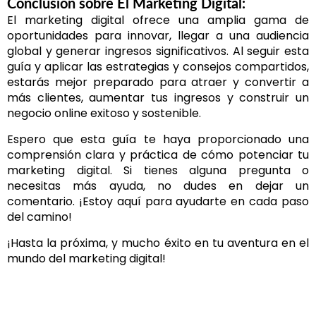
Conclusión sobre El Marketing Digital:
El marketing digital ofrece una amplia gama de
oportunidades para innovar, llegar a una audiencia
global y generar ingresos significativos. Al seguir esta
guía y aplicar las estrategias y consejos compartidos,
estarás mejor preparado para atraer y convertir a
más clientes, aumentar tus ingresos y construir un
negocio online exitoso y sostenible.
Espero que esta guía te haya proporcionado una
comprensión clara y práctica de cómo potenciar tu
marketing digital. Si tienes alguna pregunta o
necesitas más ayuda, no dudes en dejar un
comentario. ¡Estoy aquí para ayudarte en cada paso
del camino!
¡Hasta la próxima, y mucho éxito en tu aventura en el
mundo del marketing digital!