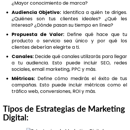
¿Mayor conocimiento de marca?
Audiencia Objetivo:
Identifica a quién te diriges.
¿Quiénes son tus clientes ideales? ¿Qué les
interesa? ¿Dónde pasan su tiempo en línea?
Propuesta de Valor:
Define qué hace que tu
producto o servicio sea único y por qué los
clientes deberían elegirte a ti.
Canales:
Decide qué canales utilizarás para llegar
a tu audiencia. Esto puede incluir SEO, redes
sociales, email marketing, PPC y más.
Métricas:
Define cómo medirás el éxito de tus
campañas. Esto puede incluir métricas como el
tráfico web, conversiones, ROI y más.
Tipos de Estrategias de Marketing
Digital: