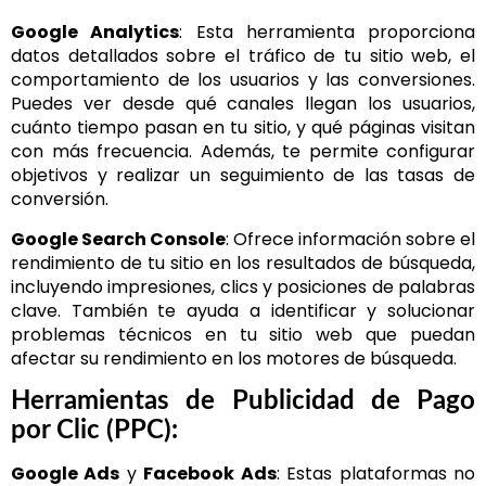
Google Analytics
: Esta herramienta proporciona
datos detallados sobre el tráfico de tu sitio web, el
comportamiento de los usuarios y las conversiones.
Puedes ver desde qué canales llegan los usuarios,
cuánto tiempo pasan en tu sitio, y qué páginas visitan
con más frecuencia. Además, te permite configurar
objetivos y realizar un seguimiento de las tasas de
conversión.
Google Search Console
: Ofrece información sobre el
rendimiento de tu sitio en los resultados de búsqueda,
incluyendo impresiones, clics y posiciones de palabras
clave. También te ayuda a identificar y solucionar
problemas técnicos en tu sitio web que puedan
afectar su rendimiento en los motores de búsqueda.
Herramientas de Publicidad de Pago
por Clic (PPC):
Google Ads
y
Facebook Ads
: Estas plataformas no