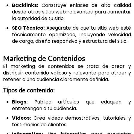
Backlinks:
Construye enlaces de alta calidad
desde otros sitios web relevantes para aumentar
la autoridad de tu sitio.
SEO Técnico:
Asegúrate de que tu sitio web esté
técnicamente optimizado, incluyendo velocidad
de carga, diseño responsivo y estructura del sitio.
Marketing de Contenidos
El marketing de contenidos se trata de crear y
distribuir contenido valioso y relevante para atraer y
retener a una audiencia claramente definida.
Tipos de contenido:
Blogs:
Publica artículos que eduquen y
entretengan a tu audiencia.
Videos:
Crea videos demostrativos, tutoriales y
testimonios de clientes.