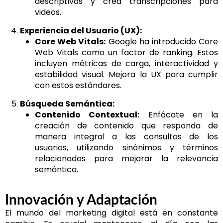
descriptivas y crea transcripciones para
videos.
Experiencia del Usuario (UX):
Core Web Vitals:
Google ha introducido Core
Web Vitals como un factor de ranking. Estos
incluyen métricas de carga, interactividad y
estabilidad visual. Mejora la UX para cumplir
con estos estándares.
Búsqueda Semántica:
Contenido Contextual:
Enfócate en la
creación de contenido que responda de
manera integral a las consultas de los
usuarios, utilizando sinónimos y términos
relacionados para mejorar la relevancia
semántica.
Innovación y Adaptación
El mundo del marketing digital está en constante