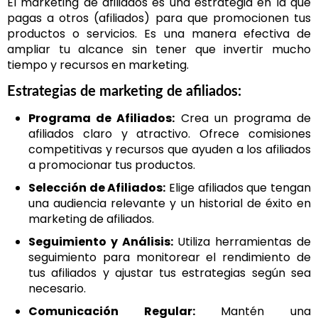
El marketing de afiliados es una estrategia en la que
pagas a otros (afiliados) para que promocionen tus
productos o servicios. Es una manera efectiva de
ampliar tu alcance sin tener que invertir mucho
tiempo y recursos en marketing.
Estrategias de marketing de afiliados:
Programa de Afiliados:
Crea un programa de
afiliados claro y atractivo. Ofrece comisiones
competitivas y recursos que ayuden a los afiliados
a promocionar tus productos.
Selección de Afiliados:
Elige afiliados que tengan
una audiencia relevante y un historial de éxito en
marketing de afiliados.
Seguimiento y Análisis:
Utiliza herramientas de
seguimiento para monitorear el rendimiento de
tus afiliados y ajustar tus estrategias según sea
necesario.
Comunicación Regular:
Mantén una