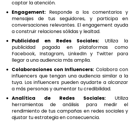
captar la atención.
Engagement:
Responde a los comentarios y
mensajes de tus seguidores, y participa en
conversaciones relevantes. El engagement ayuda
a construir relaciones sólidas y lealtad.
Publicidad en Redes Sociales:
Utiliza la
publicidad pagada en plataformas como
Facebook, Instagram, LinkedIn y Twitter para
llegar a una audiencia más amplia.
Colaboraciones con Influencers:
Colabora con
influencers que tengan una audiencia similar a la
tuya. Los influencers pueden ayudarte a alcanzar
a más personas y aumentar tu credibilidad.
Analítica de Redes Sociales:
Utiliza
herramientas de análisis para medir el
rendimiento de tus campañas en redes sociales y
ajustar tu estrategia en consecuencia.