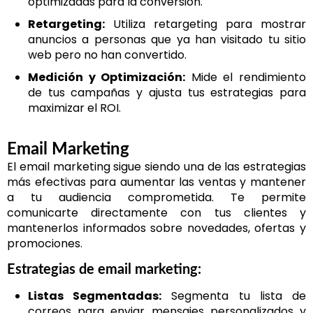
optimizadas para la conversión.
Retargeting:
Utiliza retargeting para mostrar
anuncios a personas que ya han visitado tu sitio
web pero no han convertido.
Medición y Optimización:
Mide el rendimiento
de tus campañas y ajusta tus estrategias para
maximizar el ROI.
Email Marketing
El email marketing sigue siendo una de las estrategias
más efectivas para aumentar las ventas y mantener
a tu audiencia comprometida. Te permite
comunicarte directamente con tus clientes y
mantenerlos informados sobre novedades, ofertas y
promociones.
Estrategias de email marketing:
Listas Segmentadas:
Segmenta tu lista de
correos para enviar mensajes personalizados y