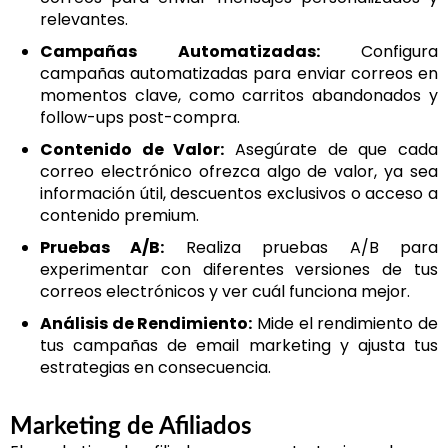
relevantes.
Campañas Automatizadas:
Configura
campañas automatizadas para enviar correos en
momentos clave, como carritos abandonados y
follow-ups post-compra.
Contenido de Valor:
Asegúrate de que cada
correo electrónico ofrezca algo de valor, ya sea
información útil, descuentos exclusivos o acceso a
contenido premium.
Pruebas A/B:
Realiza pruebas A/B para
experimentar con diferentes versiones de tus
correos electrónicos y ver cuál funciona mejor.
Análisis de Rendimiento:
Mide el rendimiento de
tus campañas de email marketing y ajusta tus
estrategias en consecuencia.
Marketing de Afiliados