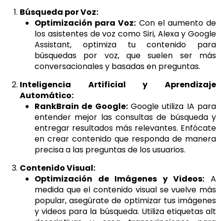
Búsqueda por Voz:
Optimización para Voz:
Con el aumento de
los asistentes de voz como Siri, Alexa y Google
Assistant, optimiza tu contenido para
búsquedas por voz, que suelen ser más
conversacionales y basadas en preguntas.
Inteligencia Artificial y Aprendizaje
Automático:
RankBrain de Google:
Google utiliza IA para
entender mejor las consultas de búsqueda y
entregar resultados más relevantes. Enfócate
en crear contenido que responda de manera
precisa a las preguntas de los usuarios.
Contenido Visual:
Optimización de Imágenes y Videos:
A
medida que el contenido visual se vuelve más
popular, asegúrate de optimizar tus imágenes
y videos para la búsqueda. Utiliza etiquetas alt