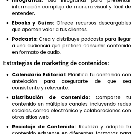
Infografías:
Usa infografías para presentar
información compleja de manera visual y fácil de
entender.
Ebooks y Guías:
Ofrece recursos descargables
que aporten valor a tus clientes.
Podcasts:
Crea y distribuye podcasts para llegar
a una audiencia que prefiere consumir contenido
en formato de audio.
Estrategias de marketing de contenidos:
Calendario Editorial:
Planifica tu contenido con
antelación para asegurarte de que sea
consistente y relevante.
Distribución de Contenido:
Comparte tu
contenido en múltiples canales, incluyendo redes
sociales, correo electrónico y colaboraciones con
otros sitios web.
Reciclaje de Contenido:
Reutiliza y adapta tu
contenido existente en diferentes formatos para