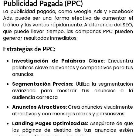
Publicidad Pagada (PPC)
La publicidad pagada, como Google Ads y Facebook
Ads, puede ser una forma efectiva de aumentar el
tráfico y las ventas rápidamente. A diferencia del SEO,
que puede llevar tiempo, las campañas PPC pueden
generar resultados inmediatos.
Estrategias de PPC:
Investigación de Palabras Clave:
Encuentra
palabras clave relevantes y competitivas para tus
anuncios.
Segmentación Precisa:
Utiliza la segmentación
avanzada para mostrar tus anuncios a la
audiencia correcta.
Anuncios Atractivos:
Crea anuncios visualmente
atractivos y con mensajes claros y persuasivos.
Landing Pages Optimizadas:
Asegúrate de que
las páginas de destino de tus anuncios estén