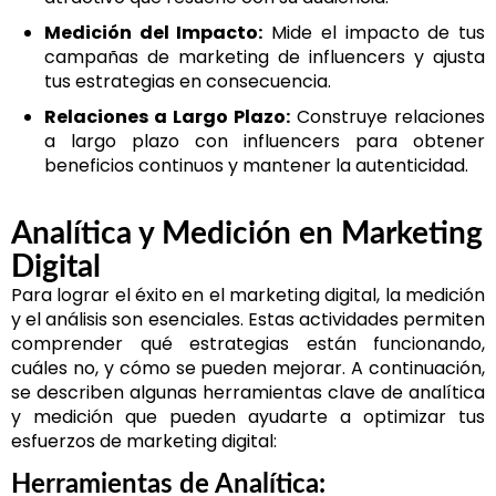
Medición del Impacto:
Mide el impacto de tus
campañas de marketing de influencers y ajusta
tus estrategias en consecuencia.
Relaciones a Largo Plazo:
Construye relaciones
a largo plazo con influencers para obtener
beneficios continuos y mantener la autenticidad.
Analítica y Medición en Marketing
Digital
Para lograr el éxito en el marketing digital, la medición
y el análisis son esenciales. Estas actividades permiten
comprender qué estrategias están funcionando,
cuáles no, y cómo se pueden mejorar. A continuación,
se describen algunas herramientas clave de analítica
y medición que pueden ayudarte a optimizar tus
esfuerzos de marketing digital:
Herramientas de Analítica: