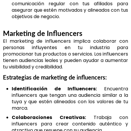
comunicación regular con tus afiliados para
asegurar que estén motivados y alineados con tus
objetivos de negocio.
Marketing de Influencers
El marketing de influencers implica colaborar con
personas influyentes en tu industria para
promocionar tus productos o servicios. Los influencers
tienen audiencias leales y pueden ayudar a aumentar
tu visibilidad y credibilidad.
Estrategias de marketing de influencers:
Identificación de Influencers:
Encuentra
influencers que tengan una audiencia similar a la
tuya y que estén alineados con los valores de tu
marca.
Colaboraciones Creativas:
Trabaja con
influencers para crear contenido auténtico y
atractivo que resuene con su audiencia.