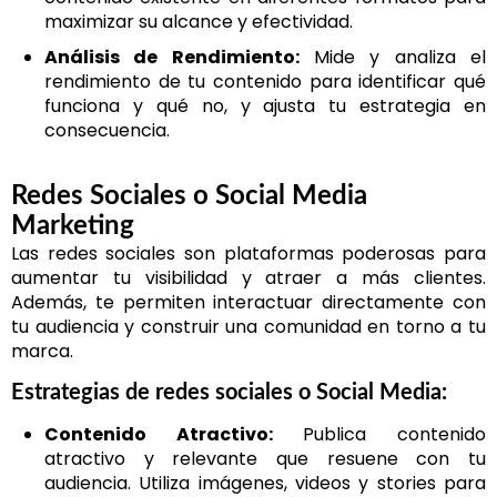
maximizar su alcance y efectividad.
Análisis de Rendimiento:
Mide y analiza el
rendimiento de tu contenido para identificar qué
funciona y qué no, y ajusta tu estrategia en
consecuencia.
Redes Sociales o Social Media
Marketing
Las redes sociales son plataformas poderosas para
aumentar tu visibilidad y atraer a más clientes.
Además, te permiten interactuar directamente con
tu audiencia y construir una comunidad en torno a tu
marca.
Estrategias de redes sociales o Social Media:
Contenido Atractivo:
Publica contenido
atractivo y relevante que resuene con tu
audiencia. Utiliza imágenes, videos y stories para