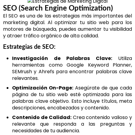
SEO (Search Engine Optimization)
El SEO es una de las estrategias más importantes del
marketing digital. Al optimizar tu sitio web para los
motores de búsqueda, puedes aumentar tu visibilidad
y atraer tráfico orgánico de alta calidad.
Estrategias de SEO:
Investigación de Palabras Clave:
Utiliza
herramientas como Google Keyword Planner,
SEMrush y Ahrefs para encontrar palabras clave
relevantes.
Optimización On-Page:
Asegúrate de que cada
página de tu sitio web esté optimizada para las
palabras clave objetivo. Esto incluye títulos, meta
descripciones, encabezados y contenido.
Contenido de Calidad:
Crea contenido valioso y
relevante que responda a las preguntas y
necesidades de tu audiencia.