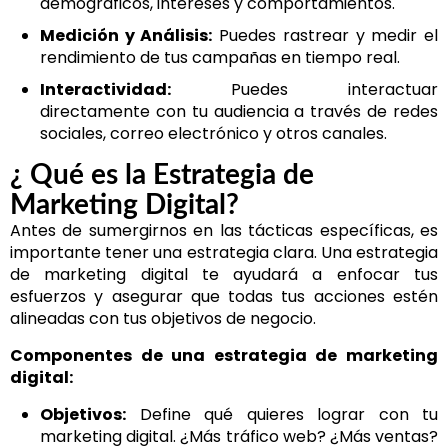
demográficos, intereses y comportamientos.
Medición y Análisis:
Puedes rastrear y medir el
rendimiento de tus campañas en tiempo real.
Interactividad:
Puedes interactuar
directamente con tu audiencia a través de redes
sociales, correo electrónico y otros canales.
¿ Qué es la Estrategia de
Marketing Digital?
Antes de sumergirnos en las tácticas específicas, es
importante tener una estrategia clara. Una estrategia
de marketing digital te ayudará a enfocar tus
esfuerzos y asegurar que todas tus acciones estén
alineadas con tus objetivos de negocio.
Componentes de una estrategia de marketing
digital:
Objetivos:
Define qué quieres lograr con tu
marketing digital. ¿Más tráfico web? ¿Más ventas?