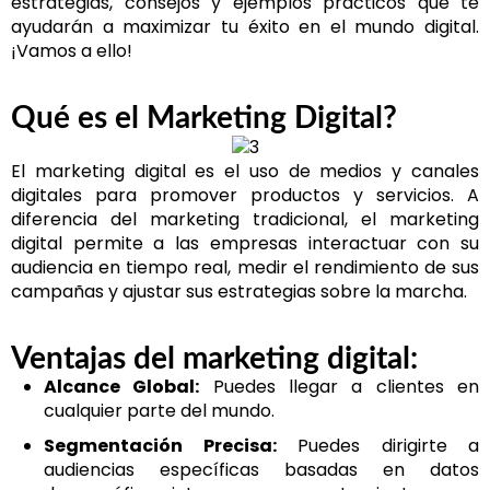
estrategias, consejos y ejemplos prácticos que te
ayudarán a maximizar tu éxito en el mundo digital.
¡Vamos a ello!
Qué es el Marketing Digital?
El marketing digital es el uso de medios y canales
digitales para promover productos y servicios. A
diferencia del marketing tradicional, el marketing
digital permite a las empresas interactuar con su
audiencia en tiempo real, medir el rendimiento de sus
campañas y ajustar sus estrategias sobre la marcha.
Ventajas del marketing digital:
Alcance Global:
Puedes llegar a clientes en
cualquier parte del mundo.
Segmentación Precisa:
Puedes dirigirte a
audiencias específicas basadas en datos