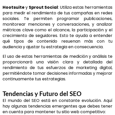
Hootsuite
y
Sprout Social
: Utiliza estas herramientas
para medir el rendimiento de tus campañas en redes
sociales. Te permiten programar publicaciones,
monitorear menciones y conversaciones, y analizar
métricas clave como el alcance, la participación y el
crecimiento de seguidores. Esto te ayuda a entender
qué tipos de contenido resuenan más con tu
audiencia y ajustar tu estrategia en consecuencia.
El uso de estas herramientas de medición y análisis te
proporcionará una visión clara y detallada del
rendimiento de tus esfuerzos de marketing digital,
permitiéndote tomar decisiones informadas y mejorar
continuamente tus estrategias.
Tendencias y Futuro del SEO
El mundo del SEO está en constante evolución. Aquí
hay algunas tendencias emergentes que debes tener
en cuenta para mantener tu sitio web competitivo: