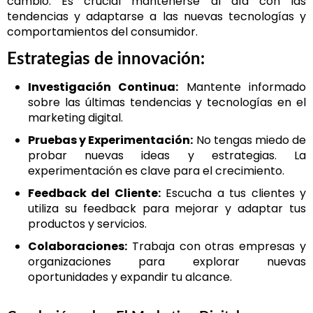
cambio. Es crucial mantenerse al día con las
tendencias y adaptarse a las nuevas tecnologías y
comportamientos del consumidor.
Estrategias de innovación:
Investigación Continua:
Mantente informado
sobre las últimas tendencias y tecnologías en el
marketing digital.
Pruebas y Experimentación:
No tengas miedo de
probar nuevas ideas y estrategias. La
experimentación es clave para el crecimiento.
Feedback del Cliente:
Escucha a tus clientes y
utiliza su feedback para mejorar y adaptar tus
productos y servicios.
Colaboraciones:
Trabaja con otras empresas y
organizaciones para explorar nuevas
oportunidades y expandir tu alcance.